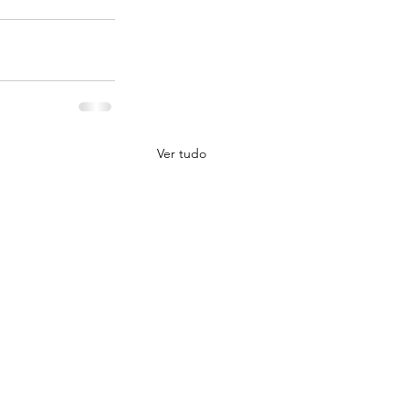
Ver tudo