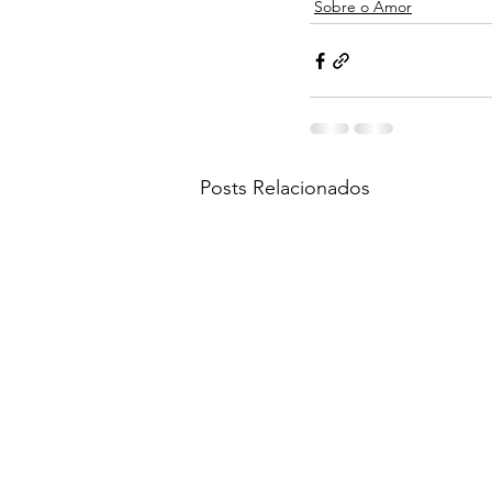
Sobre o Amor
Posts Relacionados