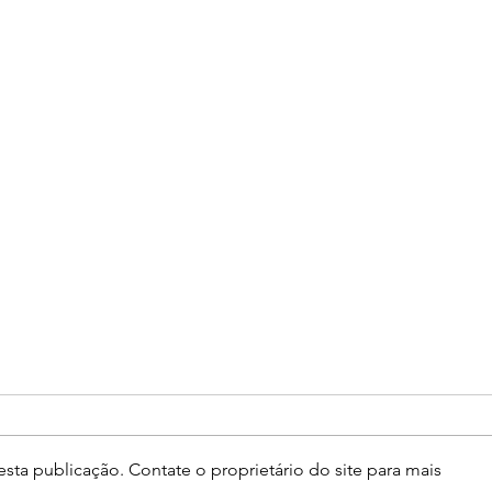
sta publicação. Contate o proprietário do site para mais