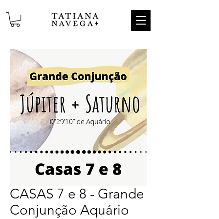
CASAS 7 e 8 - Grande
Conjunção Aquário