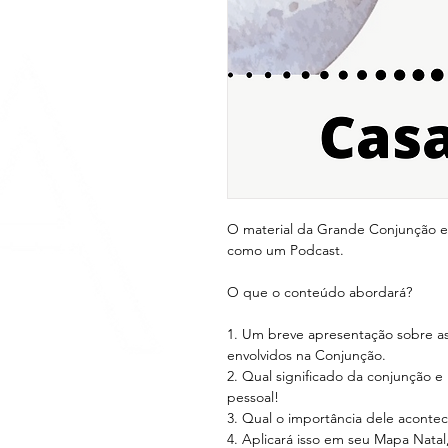
O material da Grande Conjunção 
como um Podcast.
O que o conteúdo abordará?
1. Um breve apresentação sobre ast
envolvidos na Conjunção.
2. Qual significado da conjunção 
pessoal!
3. Qual o importância dele aconte
4. Aplicará isso em seu Mapa Natal