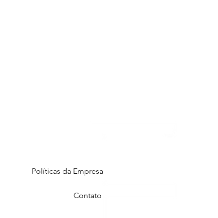
Políticas da Empresa
Contato