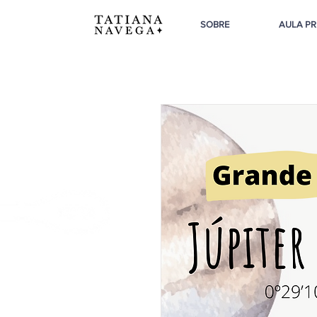
SOBRE
AULA PR