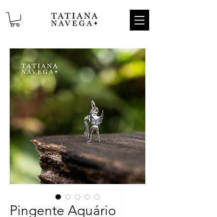
Pingente Aquário