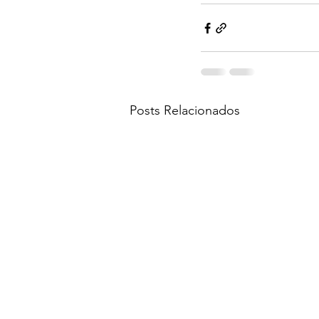
Posts Relacionados