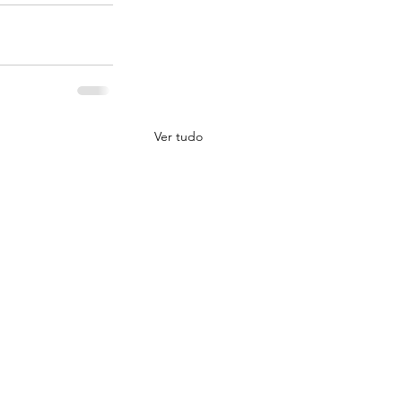
Ver tudo