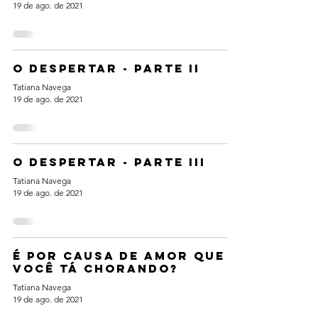
19 de ago. de 2021
O despertar - parte II
Tatiana Navega
19 de ago. de 2021
O despertar - parte III
Tatiana Navega
19 de ago. de 2021
É por causa de amor que
você tá chorando?
Tatiana Navega
19 de ago. de 2021